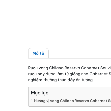
Mô tả
Rượu vang Chilano Reserva Cabernet Sauvign
rượu này được làm từ giống nho Cabernet Sa
nghiệm thưởng thức đầy ấn tượng
Mục lục
Hương vị vang Chilano Reserva Cabernet 