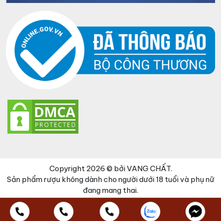
Copyright 2026 © bởi VANG CHẤT.
Sản phẩm rượu không dành cho người dưới 18 tuổi và phụ nữ
đang mang thai.
Đã thêm sản phẩm vào giỏ hàng
Thanh toán