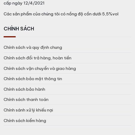
cấp ngày 12/4/2021
Các sản phẩm của chúng tôi có nồng độ cồn dưới 5,5%vol
CHÍNH SÁCH
Chính sách và quy định chung
Chính sách đổi trả hàng, hoàn tiền
Chính sách vận chuyển và giao hàng
Chính sách bảo mật thông tin
Chính sách bảo hành
Chính sách thanh toán
Chính sánh xử lý khiếu nại
Chính sách kiểm hàng