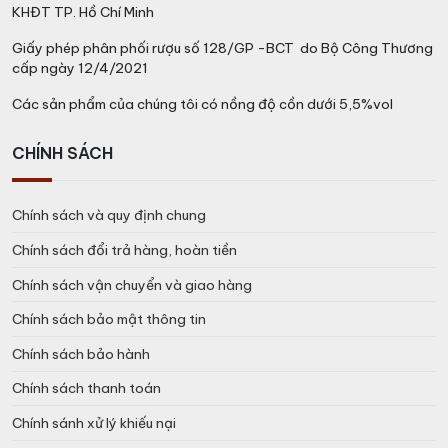
KHĐT TP. Hồ Chí Minh
Giấy phép phân phối rượu số 128/GP -BCT do Bộ Công Thương
cấp ngày 12/4/2021
Các sản phẩm của chúng tôi có nồng độ cồn dưới 5,5%vol
CHÍNH SÁCH
Chính sách và quy định chung
Chính sách đổi trả hàng, hoàn tiền
Chính sách vận chuyển và giao hàng
Chính sách bảo mật thông tin
Chính sách bảo hành
Chính sách thanh toán
Chính sánh xử lý khiếu nại