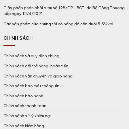
Giấy phép phân phối rượu số 128/GP -BCT do Bộ Công Thương
cấp ngày 12/4/2021
Các sản phẩm của chúng tôi có nồng độ cồn dưới 5,5%vol
CHÍNH SÁCH
Chính sách và quy định chung
Chính sách đổi trả hàng, hoàn tiền
Chính sách vận chuyển và giao hàng
Chính sách bảo mật thông tin
Chính sách bảo hành
Chính sách thanh toán
Chính sánh xử lý khiếu nại
Chính sách kiểm hàng