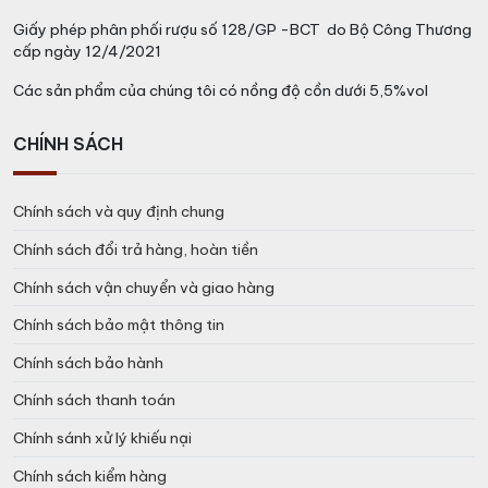
Giấy phép phân phối rượu số 128/GP -BCT do Bộ Công Thương
cấp ngày 12/4/2021
Các sản phẩm của chúng tôi có nồng độ cồn dưới 5,5%vol
CHÍNH SÁCH
Chính sách và quy định chung
Chính sách đổi trả hàng, hoàn tiền
Chính sách vận chuyển và giao hàng
Chính sách bảo mật thông tin
Chính sách bảo hành
Chính sách thanh toán
Chính sánh xử lý khiếu nại
Chính sách kiểm hàng