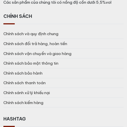
Các sản phẩm của chúng tôi có nồng độ cồn dưới 5,5%vol
CHÍNH SÁCH
Chính sách và quy định chung
Chính sách đổi trả hàng, hoàn tiền
Chính sách vận chuyển và giao hàng
Chính sách bảo mật thông tin
Chính sách bảo hành
Chính sách thanh toán
Chính sánh xử lý khiếu nại
Chính sách kiểm hàng
HASHTAG