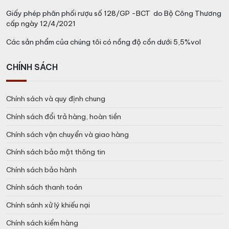
Giấy phép phân phối rượu số 128/GP -BCT do Bộ Công Thương
cấp ngày 12/4/2021
Các sản phẩm của chúng tôi có nồng độ cồn dưới 5,5%vol
CHÍNH SÁCH
Chính sách và quy định chung
Chính sách đổi trả hàng, hoàn tiền
Chính sách vận chuyển và giao hàng
Chính sách bảo mật thông tin
Chính sách bảo hành
Chính sách thanh toán
Chính sánh xử lý khiếu nại
Chính sách kiểm hàng