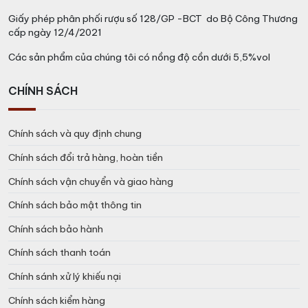
Giấy phép phân phối rượu số 128/GP -BCT do Bộ Công Thương
cấp ngày 12/4/2021
Các sản phẩm của chúng tôi có nồng độ cồn dưới 5,5%vol
CHÍNH SÁCH
Chính sách và quy định chung
Chính sách đổi trả hàng, hoàn tiền
Chính sách vận chuyển và giao hàng
Chính sách bảo mật thông tin
Chính sách bảo hành
Chính sách thanh toán
Chính sánh xử lý khiếu nại
Chính sách kiểm hàng