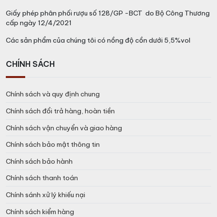
Giấy phép phân phối rượu số 128/GP -BCT do Bộ Công Thương
cấp ngày 12/4/2021
Các sản phẩm của chúng tôi có nồng độ cồn dưới 5,5%vol
CHÍNH SÁCH
Chính sách và quy định chung
Chính sách đổi trả hàng, hoàn tiền
Chính sách vận chuyển và giao hàng
Chính sách bảo mật thông tin
Chính sách bảo hành
Chính sách thanh toán
Chính sánh xử lý khiếu nại
Chính sách kiểm hàng