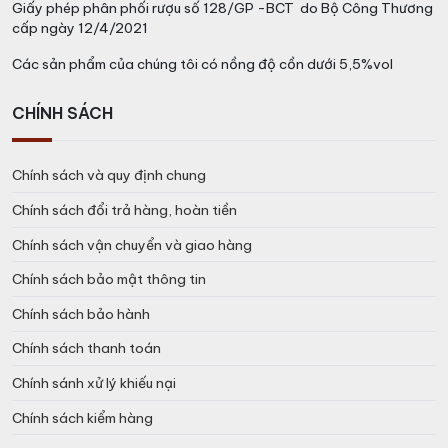
Giấy phép phân phối rượu số 128/GP -BCT do Bộ Công Thương
cấp ngày 12/4/2021
Các sản phẩm của chúng tôi có nồng độ cồn dưới 5,5%vol
CHÍNH SÁCH
Chính sách và quy định chung
Chính sách đổi trả hàng, hoàn tiền
Chính sách vận chuyển và giao hàng
Chính sách bảo mật thông tin
Chính sách bảo hành
Chính sách thanh toán
Chính sánh xử lý khiếu nại
Chính sách kiểm hàng