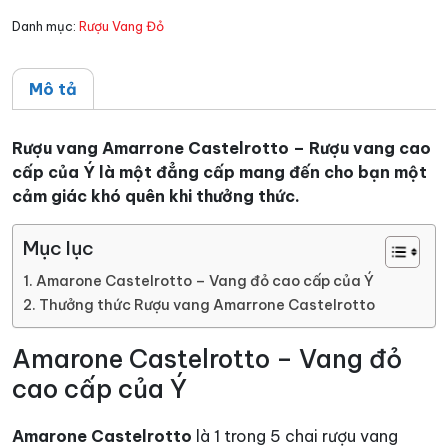
Danh mục:
Rượu Vang Đỏ
Mô tả
Rượu vang Amarrone Castelrotto – Rượu vang cao
cấp của Ý là một đẳng cấp mang đến cho bạn một
cảm giác khó quên khi thưởng thức.
Mục lục
Amarone Castelrotto – Vang đỏ cao cấp của Ý
Thưởng thức Rượu vang Amarrone Castelrotto
Amarone Castelrotto – Vang đỏ
cao cấp của Ý
Amarone Castelrotto
là 1 trong 5 chai rượu vang