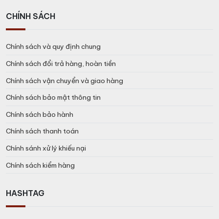
CHÍNH SÁCH
Chính sách và quy định chung
Chính sách đổi trả hàng, hoàn tiền
Chính sách vận chuyển và giao hàng
Chính sách bảo mật thông tin
Chính sách bảo hành
Chính sách thanh toán
Chính sánh xử lý khiếu nại
Chính sách kiểm hàng
HASHTAG