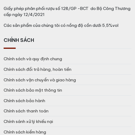
Giấy phép phân phối rượu số 128/GP -BCT do Bộ Công Thương
cấp ngày 12/4/2021
Các sản phẩm của chúng tôi có nồng độ cồn dưới 5,5%vol
CHÍNH SÁCH
Chính sách và quy định chung
Chính sách đổi trả hàng, hoàn tiền
Chính sách vận chuyển và giao hàng
Chính sách bảo mật thông tin
Chính sách bảo hành
Chính sách thanh toán
Chính sánh xử lý khiếu nại
Chính sách kiểm hàng