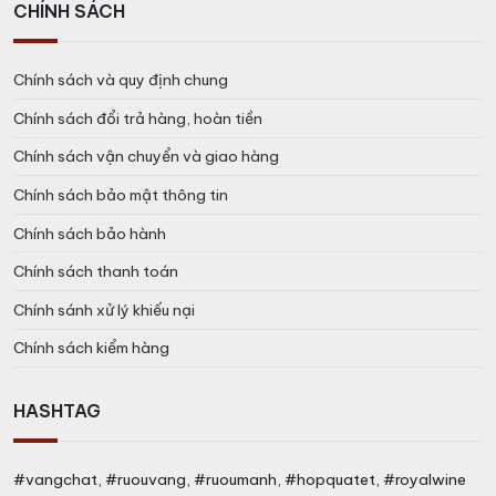
CHÍNH SÁCH
Chính sách và quy định chung
Chính sách đổi trả hàng, hoàn tiền
Chính sách vận chuyển và giao hàng
Chính sách bảo mật thông tin
Chính sách bảo hành
Chính sách thanh toán
Chính sánh xử lý khiếu nại
Chính sách kiểm hàng
HASHTAG
#vangchat, #ruouvang, #ruoumanh, #hopquatet, #royalwine