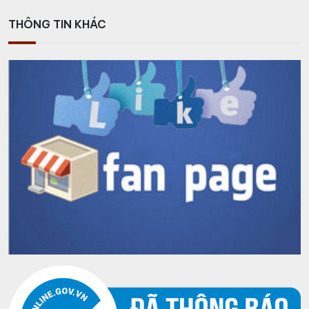
THÔNG TIN KHÁC