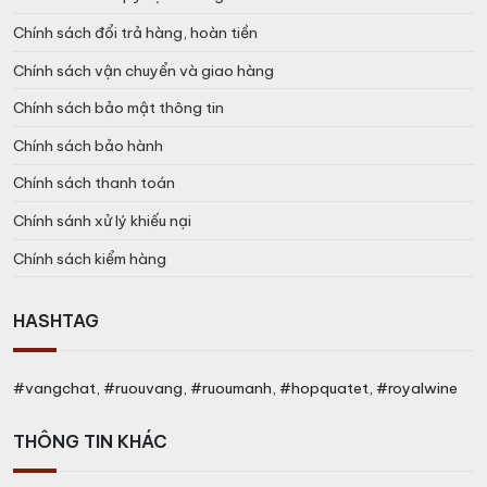
Chính sách đổi trả hàng, hoàn tiền
Chính sách vận chuyển và giao hàng
Chính sách bảo mật thông tin
Chính sách bảo hành
Chính sách thanh toán
Chính sánh xử lý khiếu nại
Chính sách kiểm hàng
HASHTAG
#vangchat, #ruouvang, #ruoumanh, #hopquatet, #royalwine
THÔNG TIN KHÁC