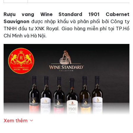
Rượu vang Wine Standard 1901 Cabernet
Sauvignon
được nhập khẩu và phân phối bởi Công ty
TNHH đầu tư XNK Royal. Giao hàng miễn phí tại TP.Hồ
Chí Minh và Hà Nội.
Xem thêm