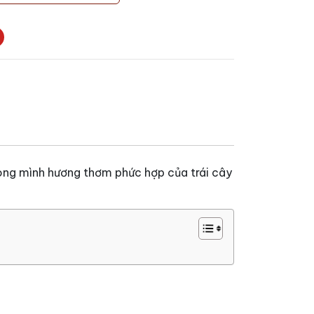
rong mình hương thơm phức hợp của trái cây