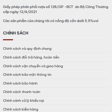
Giấy phép phân phối rượu số 128/GP -BCT do Bộ Công Thương
cấp ngày 12/4/2021
Các sản phẩm của chúng tôi có nồng độ cồn dưới 5,5%vol
CHÍNH SÁCH
Chính sách và quy định chung
Chính sách đổi trả hàng, hoàn tiền
Chính sách vận chuyển và giao hàng
Chính sách bảo mật thông tin
Chính sách bảo hành
Chính sách thanh toán
Chính sánh xử lý khiếu nại
Chính sách kiểm hàng