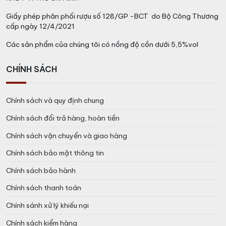
vang trắng. Sử dụng ly rượu vang trắng để tận hưởng
Giấy phép phân phối rượu số 128/GP -BCT do Bộ Công Thương
trải nghiệm thưởng thức
cấp ngày 12/4/2021
Các sản phẩm của chúng tôi có nồng độ cồn dưới 5,5%vol
CHÍNH SÁCH
Chính sách và quy định chung
Chính sách đổi trả hàng, hoàn tiền
Chính sách vận chuyển và giao hàng
Chính sách bảo mật thông tin
Chính sách bảo hành
Chính sách thanh toán
Chính sánh xử lý khiếu nại
Chính sách kiểm hàng