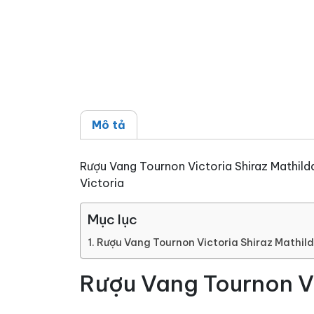
Mô tả
Rượu Vang Tournon Victoria Shiraz Mathilda 
Victoria
Mục lục
Rượu Vang Tournon Victoria Shiraz Mathil
Rượu Vang Tournon Vi