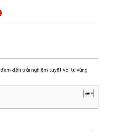
, đem đến trải nghiệm tuyệt vời từ vùng