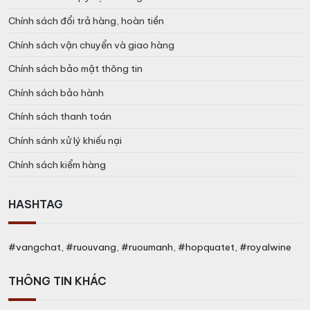
Chính sách đổi trả hàng, hoàn tiền
Chính sách vận chuyển và giao hàng
Chính sách bảo mật thông tin
Chính sách bảo hành
Chính sách thanh toán
Chính sánh xử lý khiếu nại
Chính sách kiểm hàng
HASHTAG
#vangchat, #ruouvang, #ruoumanh, #hopquatet, #royalwine
THÔNG TIN KHÁC