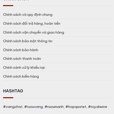
Chính sách và quy định chung
Chính sách đổi trả hàng, hoàn tiền
Chính sách vận chuyển và giao hàng
Chính sách bảo mật thông tin
Chính sách bảo hành
Chính sách thanh toán
Chính sánh xử lý khiếu nại
Chính sách kiểm hàng
HASHTAG
#vangchat, #ruouvang, #ruoumanh, #hopquatet, #royalwine