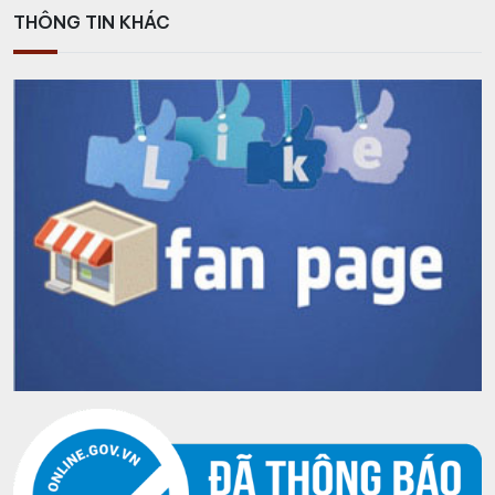
THÔNG TIN KHÁC