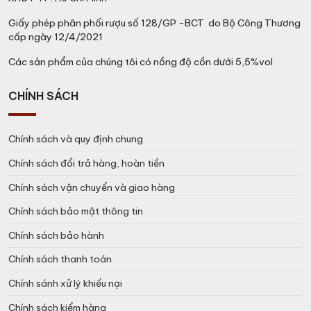
Giấy phép phân phối rượu số 128/GP -BCT do Bộ Công Thương
cấp ngày 12/4/2021
Các sản phẩm của chúng tôi có nồng độ cồn dưới 5,5%vol
CHÍNH SÁCH
Chính sách và quy định chung
Chính sách đổi trả hàng, hoàn tiền
Chính sách vận chuyển và giao hàng
Chính sách bảo mật thông tin
Chính sách bảo hành
Chính sách thanh toán
Chính sánh xử lý khiếu nại
Chính sách kiểm hàng