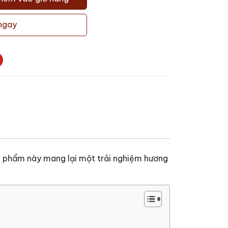
ngay
n phẩm này mang lại một trải nghiệm hương