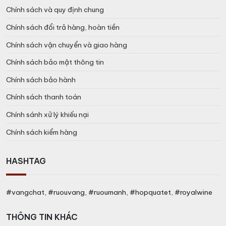
Chính sách và quy định chung
Chính sách đổi trả hàng, hoàn tiền
Chính sách vận chuyển và giao hàng
Chính sách bảo mật thông tin
Chính sách bảo hành
Chính sách thanh toán
Chính sánh xử lý khiếu nại
Chính sách kiểm hàng
HASHTAG
#vangchat, #ruouvang, #ruoumanh, #hopquatet, #royalwine
THÔNG TIN KHÁC