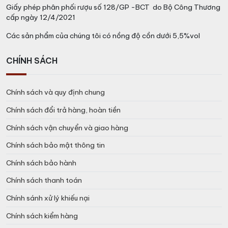
Giấy phép phân phối rượu số 128/GP -BCT do Bộ Công Thương
cấp ngày 12/4/2021
Các sản phẩm của chúng tôi có nồng độ cồn dưới 5,5%vol
CHÍNH SÁCH
Chính sách và quy định chung
Chính sách đổi trả hàng, hoàn tiền
Chính sách vận chuyển và giao hàng
Chính sách bảo mật thông tin
Chính sách bảo hành
Chính sách thanh toán
Chính sánh xử lý khiếu nại
Chính sách kiểm hàng