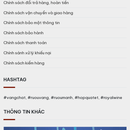
Chính sách đổi trả hàng, hoàn tiền
Chính sách vận chuyển và giao hàng
Chính sách bảo mật thông tin
Chính sách bảo hành
Chính sách thanh toán
Chính sánh xử lý khiếu nại
Chính sách kiểm hàng
HASHTAG
#vangchat, #ruouvang, #ruoumanh, #hopquatet, #royalwine
THÔNG TIN KHÁC