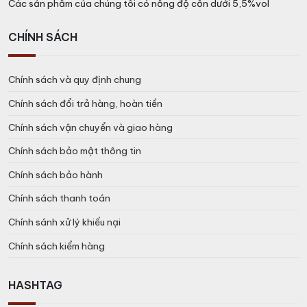
Các sản phẩm của chúng tôi có nồng độ cồn dưới 5,5%vol
CHÍNH SÁCH
Chính sách và quy định chung
Chính sách đổi trả hàng, hoàn tiền
Chính sách vận chuyển và giao hàng
Chính sách bảo mật thông tin
Chính sách bảo hành
Chính sách thanh toán
Chính sánh xử lý khiếu nại
Chính sách kiểm hàng
HASHTAG