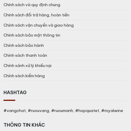
Chính sách và quy định chung
Chính sách đổi trả hàng, hoàn tiền
Chính sách vận chuyển và giao hàng
Chính sách bảo mật thông tin
Chính sách bảo hành
Chính sách thanh toán
Chính sánh xử lý khiếu nại
Chính sách kiểm hàng
HASHTAG
#vangchat, #ruouvang, #ruoumanh, #hopquatet, #royalwine
THÔNG TIN KHÁC