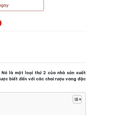
ngay
. Nó là một loại thứ 2 của nhà sản xuất
ược biết đến với các chai rượu vang đặc