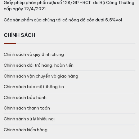
Giấy phép phân phối rượu số 128/GP -BCT do Bộ Công Thương
cấp ngày 12/4/2021
Các sản phẩm của chúng tôi có nồng độ cồn dưới 5,5%vol
CHÍNH SÁCH
Chính sách và quy định chung
Chính sách đổi trả hàng, hoàn tiền
Chính sách vận chuyển và giao hàng
Chính sách bảo mật thông tin
Chính sách bảo hành
Chính sách thanh toán
Chính sánh xử lý khiếu nại
Chính sách kiểm hàng