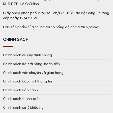
KHĐT TP. Hồ Chí Minh
Giấy phép phân phối rượu số 128/GP -BCT do Bộ Công Thương
cấp ngày 12/4/2021
Các sản phẩm của chúng tôi có nồng độ cồn dưới 5,5%vol
CHÍNH SÁCH
Chính sách và quy định chung
Chính sách đổi trả hàng, hoàn tiền
Chính sách vận chuyển và giao hàng
Chính sách bảo mật thông tin
Chính sách bảo hành
Chính sách thanh toán
Chính sánh xử lý khiếu nại