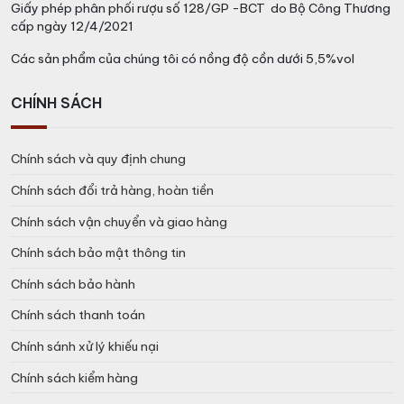
Giấy phép phân phối rượu số 128/GP -BCT do Bộ Công Thương
cấp ngày 12/4/2021
Các sản phẩm của chúng tôi có nồng độ cồn dưới 5,5%vol
CHÍNH SÁCH
Chính sách và quy định chung
Chính sách đổi trả hàng, hoàn tiền
Chính sách vận chuyển và giao hàng
Chính sách bảo mật thông tin
Chính sách bảo hành
Chính sách thanh toán
Chính sánh xử lý khiếu nại
Chính sách kiểm hàng