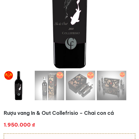
Rượu vang In & Out Collefrisio – Chai con cá
1.950.000
₫