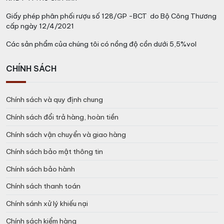
Giấy phép phân phối rượu số 128/GP -BCT do Bộ Công Thương
cấp ngày 12/4/2021
Các sản phẩm của chúng tôi có nồng độ cồn dưới 5,5%vol
CHÍNH SÁCH
Chính sách và quy định chung
Chính sách đổi trả hàng, hoàn tiền
Chính sách vận chuyển và giao hàng
Chính sách bảo mật thông tin
Chính sách bảo hành
Chính sách thanh toán
Chính sánh xử lý khiếu nại
Chính sách kiểm hàng