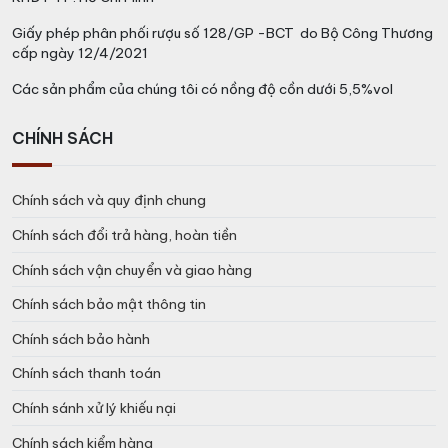
Giấy phép phân phối rượu số 128/GP -BCT do Bộ Công Thương
cấp ngày 12/4/2021
Các sản phẩm của chúng tôi có nồng độ cồn dưới 5,5%vol
CHÍNH SÁCH
Chính sách và quy định chung
Chính sách đổi trả hàng, hoàn tiền
Chính sách vận chuyển và giao hàng
Chính sách bảo mật thông tin
Chính sách bảo hành
Chính sách thanh toán
Chính sánh xử lý khiếu nại
Chính sách kiểm hàng