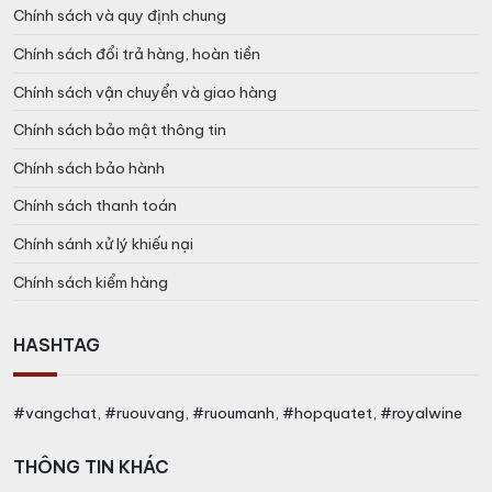
Chính sách và quy định chung
Chính sách đổi trả hàng, hoàn tiền
Chính sách vận chuyển và giao hàng
Chính sách bảo mật thông tin
Chính sách bảo hành
Chính sách thanh toán
Chính sánh xử lý khiếu nại
Chính sách kiểm hàng
HASHTAG
#vangchat, #ruouvang, #ruoumanh, #hopquatet, #royalwine
THÔNG TIN KHÁC