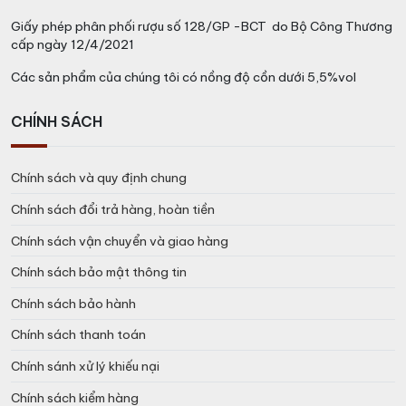
Giấy phép phân phối rượu số 128/GP -BCT do Bộ Công Thương
cấp ngày 12/4/2021
Các sản phẩm của chúng tôi có nồng độ cồn dưới 5,5%vol
CHÍNH SÁCH
Chính sách và quy định chung
Chính sách đổi trả hàng, hoàn tiền
Chính sách vận chuyển và giao hàng
Chính sách bảo mật thông tin
Chính sách bảo hành
Chính sách thanh toán
Chính sánh xử lý khiếu nại
Chính sách kiểm hàng