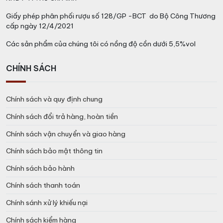
Giấy phép phân phối rượu số 128/GP -BCT do Bộ Công Thương
cấp ngày 12/4/2021
Các sản phẩm của chúng tôi có nồng độ cồn dưới 5,5%vol
CHÍNH SÁCH
Chính sách và quy định chung
Chính sách đổi trả hàng, hoàn tiền
Chính sách vận chuyển và giao hàng
Chính sách bảo mật thông tin
Chính sách bảo hành
Chính sách thanh toán
Chính sánh xử lý khiếu nại
Chính sách kiểm hàng