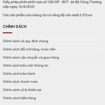
Giấy phép phân phối rượu số 128/GP -BCT do Bộ Công Thương
cấp ngày 12/4/2021
Các sản phẩm của chúng tôi có nồng độ cồn dưới 5,5%vol
CHÍNH SÁCH
Chính sách và quy định chung
Chính sách đổi trả hàng, hoàn tiền
Chính sách vận chuyển và giao hàng
Chính sách bảo mật thông tin
Chính sách bảo hành
Chính sách thanh toán
Chính sánh xử lý khiếu nại
Chính sách kiểm hàng