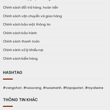
Chính sách đổi trả hàng, hoàn tiền
Chính sách vận chuyển và giao hàng
Chính sách bảo mật thông tin
Chính sách bảo hành
Chính sách thanh toán
Chính sánh xử lý khiếu nại
Chính sách kiểm hàng
HASHTAG
#vangchat, #ruouvang, #ruoumanh, #hopquatet, #royalwine
THÔNG TIN KHÁC