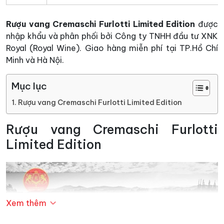
Rượu vang Cremaschi Furlotti Limited Edition
được
nhập khẩu và phân phối bởi Công ty TNHH đầu tư XNK
Royal (Royal Wine). Giao hàng miễn phí tại TP.Hồ Chí
Minh và Hà Nội.
Mục lục
Rượu vang Cremaschi Furlotti Limited Edition
Rượu vang Cremaschi Furlotti
Limited Edition
Xem thêm