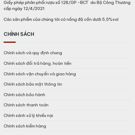
Giấy phép phân phối rượu số 128/GP -BCT do Bộ Công Thương
cấp ngày 12/4/2021
Các sản phẩm của chúng tôi có nồng độ cồn dưới 5,5%vol
CHÍNH SÁCH
Chính sách và quy định chung
Chính sách đổi trả hàng, hoàn tiền
Chính sách vận chuyển và giao hàng
Chính sách bảo mật thông tin
Chính sách bảo hành
Chính sách thanh toán
Chính sánh xử lý khiếu nại
Chính sách kiểm hàng