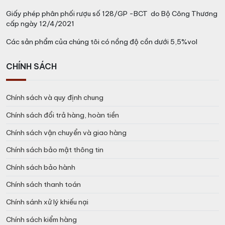
Giấy phép phân phối rượu số 128/GP -BCT do Bộ Công Thương
cấp ngày 12/4/2021
Các sản phẩm của chúng tôi có nồng độ cồn dưới 5,5%vol
CHÍNH SÁCH
Chính sách và quy định chung
Chính sách đổi trả hàng, hoàn tiền
Chính sách vận chuyển và giao hàng
Chính sách bảo mật thông tin
Chính sách bảo hành
Chính sách thanh toán
Chính sánh xử lý khiếu nại
Chính sách kiểm hàng