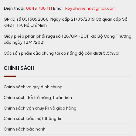
Điện thoại:
0849 788 111
Email:
Royalwine.hn@gmail.com
GPKD số 0315092886 Ngày cấp 21/05/2019 Cơ quan cấp Sở
KHĐT TP. Hồ Chí Minh
Giấy phép phân phối rượu số 128/GP -BCT do Bộ Công Thương
cấp ngày 12/4/2021
Các sản phẩm của chúng tôi có nồng độ cồn dưới 5,5%vol
CHÍNH SÁCH
Chính sách và quy định chung
Chính sách đổi trả hàng, hoàn tiền
Chính sách vận chuyển và giao hàng
Chính sách bảo mật thông tin
Chính sách bảo hành