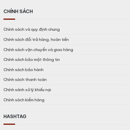
CHÍNH SÁCH
Chính sách và quy định chung
Chính sách đổi trả hàng, hoàn tiền
Chính sách vận chuyển và giao hàng
Chính sách bảo mật thông tin
Chính sách bảo hành
Chính sách thanh toán
Chính sánh xử lý khiếu nại
Chính sách kiểm hàng
HASHTAG