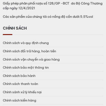
Giấy phép phân phối rượu số 128/GP -BCT do Bộ Công Thương
cấp ngày 12/4/2021
Các sản phẩm của chúng tôi có nồng độ cồn dưới 5,5%vol
CHÍNH SÁCH
Chính sách và quy định chung
Chính sách đổi trả hàng, hoàn tiền
Chính sách vận chuyển và giao hàng
Chính sách bảo mật thông tin
Chính sách bảo hành
Chính sách thanh toán
Chính sánh xử lý khiếu nại
Chính sách kiểm hàng