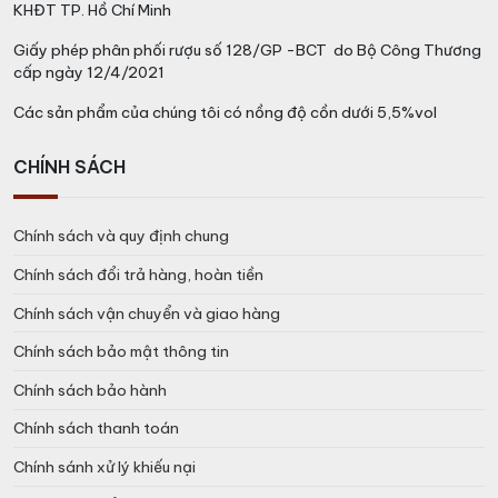
KHĐT TP. Hồ Chí Minh
Giấy phép phân phối rượu số 128/GP -BCT do Bộ Công Thương
cấp ngày 12/4/2021
Các sản phẩm của chúng tôi có nồng độ cồn dưới 5,5%vol
CHÍNH SÁCH
Chính sách và quy định chung
Chính sách đổi trả hàng, hoàn tiền
Chính sách vận chuyển và giao hàng
Chính sách bảo mật thông tin
Chính sách bảo hành
Chính sách thanh toán
Chính sánh xử lý khiếu nại