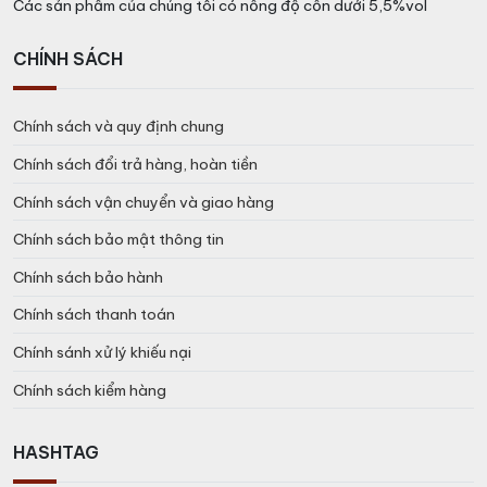
Các sản phẩm của chúng tôi có nồng độ cồn dưới 5,5%vol
CHÍNH SÁCH
Chính sách và quy định chung
Chính sách đổi trả hàng, hoàn tiền
Chính sách vận chuyển và giao hàng
Chính sách bảo mật thông tin
Chính sách bảo hành
Chính sách thanh toán
Chính sánh xử lý khiếu nại
Chính sách kiểm hàng
HASHTAG