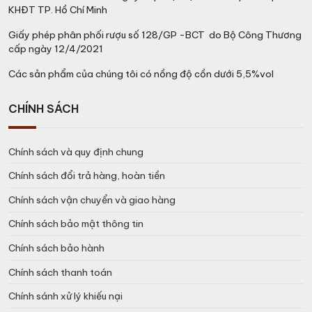
KHĐT TP. Hồ Chí Minh
Giấy phép phân phối rượu số 128/GP -BCT do Bộ Công Thương
cấp ngày 12/4/2021
Các sản phẩm của chúng tôi có nồng độ cồn dưới 5,5%vol
CHÍNH SÁCH
Chính sách và quy định chung
Chính sách đổi trả hàng, hoàn tiền
Chính sách vận chuyển và giao hàng
Chính sách bảo mật thông tin
Chính sách bảo hành
Chính sách thanh toán
Chính sánh xử lý khiếu nại