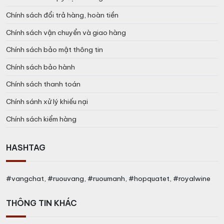
Chính sách đổi trả hàng, hoàn tiền
Chính sách vận chuyển và giao hàng
Chính sách bảo mật thông tin
Chính sách bảo hành
Chính sách thanh toán
Chính sánh xử lý khiếu nại
Chính sách kiểm hàng
HASHTAG
#vangchat, #ruouvang, #ruoumanh, #hopquatet, #royalwine
THÔNG TIN KHÁC