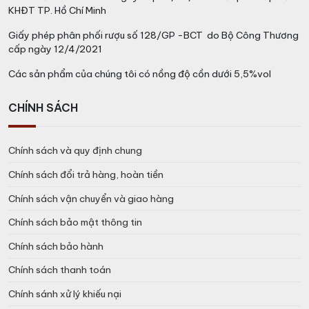
KHĐT TP. Hồ Chí Minh
Giấy phép phân phối rượu số 128/GP -BCT do Bộ Công Thương
cấp ngày 12/4/2021
Các sản phẩm của chúng tôi có nồng độ cồn dưới 5,5%vol
CHÍNH SÁCH
Chính sách và quy định chung
Chính sách đổi trả hàng, hoàn tiền
Chính sách vận chuyển và giao hàng
Chính sách bảo mật thông tin
Chính sách bảo hành
Chính sách thanh toán
Chính sánh xử lý khiếu nại