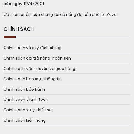
cấp ngày 12/4/2021
Các sản phẩm của chúng tôi có nồng độ cồn dưới 5,5%vol
CHÍNH SÁCH
Chính sách và quy định chung
Chính sách đổi trả hàng, hoàn tiền
Chính sách vận chuyển và giao hàng
Chính sách bảo mật thông tin
Chính sách bảo hành
Chính sách thanh toán
Chính sánh xử lý khiếu nại
Chính sách kiểm hàng