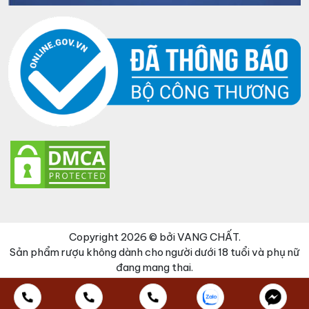
Copyright 2026 © bởi VANG CHẤT.
Sản phẩm rượu không dành cho người dưới 18 tuổi và phụ nữ
đang mang thai.
Đã thêm sản phẩm vào giỏ hàng
Thanh toán